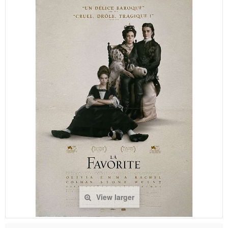
View larger