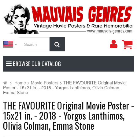
My
Search
Accoun
BROWSE OUR CATALOG
>
Home
>
Movie Posters
>
THE FAVOURITE Original Movie
Poster - 15x21 in. - 2018 - Yorgos Lanthimos, Olivia Colman,
Emma Stone
THE FAVOURITE Original Movie Poster -
15x21 in. - 2018 - Yorgos Lanthimos,
Olivia Colman, Emma Stone