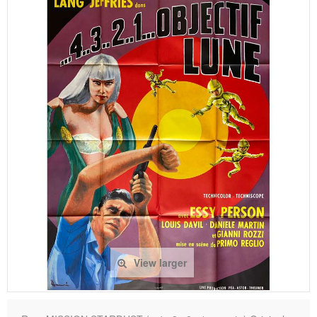
View larger