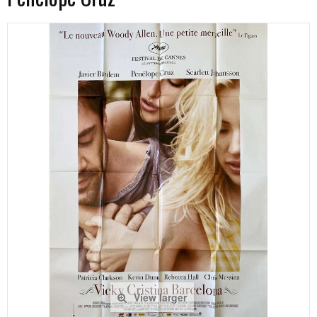
View larger