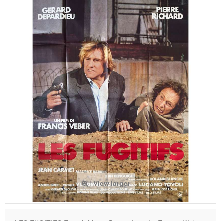
View larger