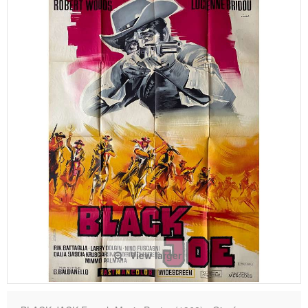
View larger