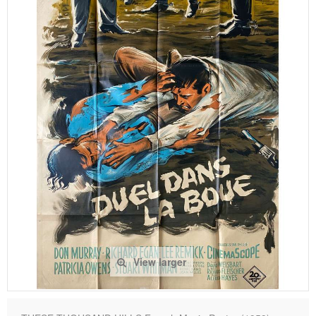
View larger