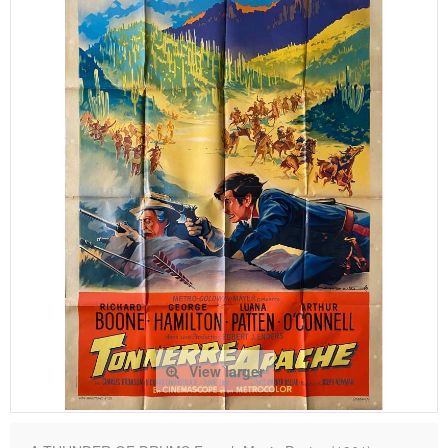
View larger