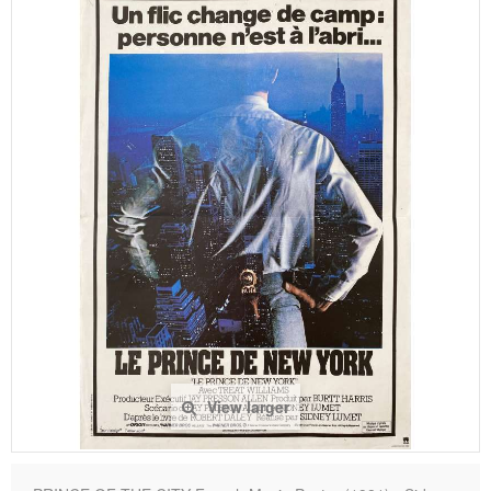
View larger