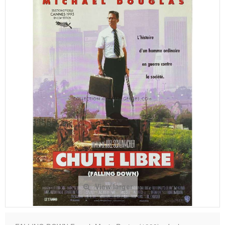
View larger