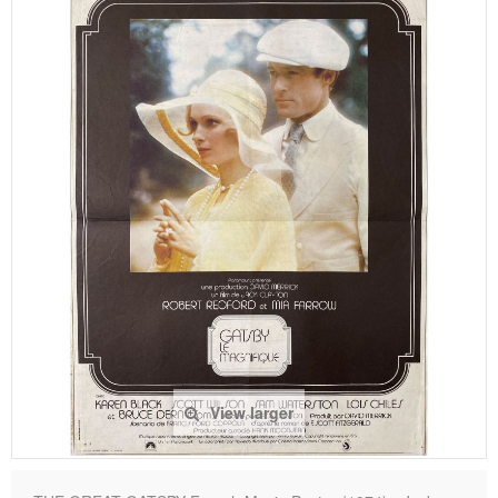
View larger