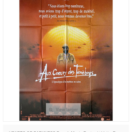
View larger