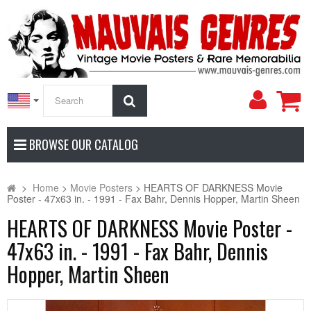
My
Search
Accoun
BROWSE OUR CATALOG
>
Home
>
Movie Posters
>
HEARTS OF DARKNESS Movie
Poster - 47x63 in. - 1991 - Fax Bahr, Dennis Hopper, Martin Sheen
HEARTS OF DARKNESS Movie Poster -
47x63 in. - 1991 - Fax Bahr, Dennis
Hopper, Martin Sheen