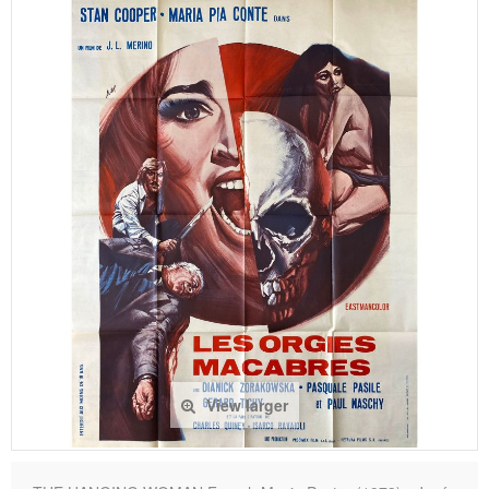
View larger