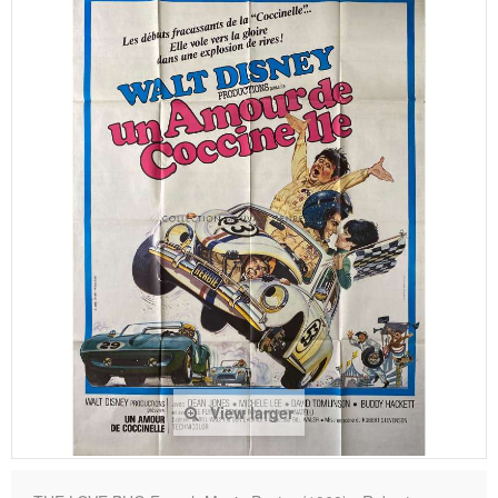
View larger