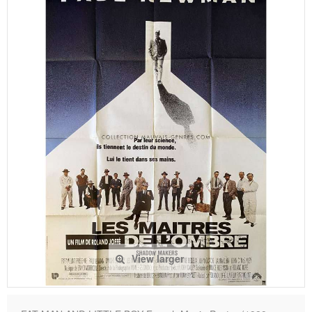
View larger