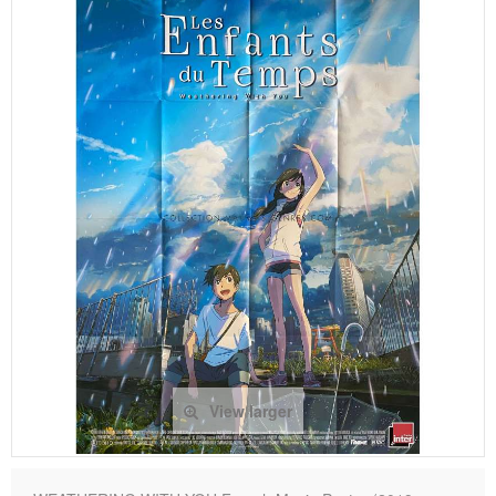
View larger