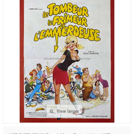
View larger