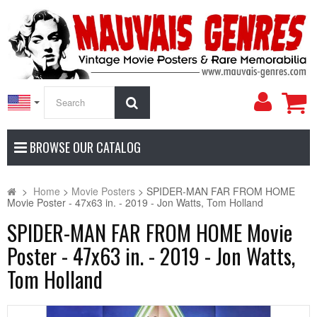
My
Search
Accoun
BROWSE OUR CATALOG
>
Home
>
Movie Posters
>
SPIDER-MAN FAR FROM HOME
Movie Poster - 47x63 in. - 2019 - Jon Watts, Tom Holland
SPIDER-MAN FAR FROM HOME Movie
Poster - 47x63 in. - 2019 - Jon Watts,
Tom Holland