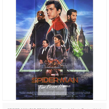
View larger