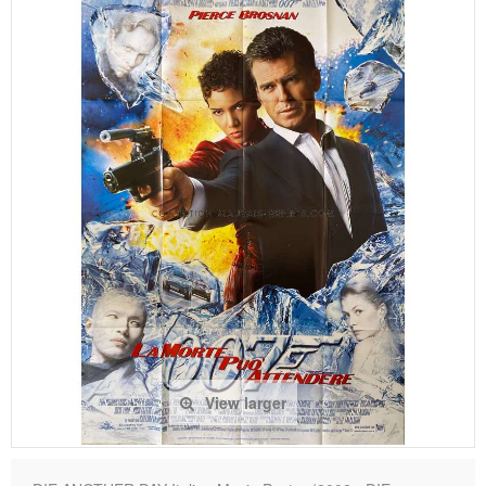
View larger