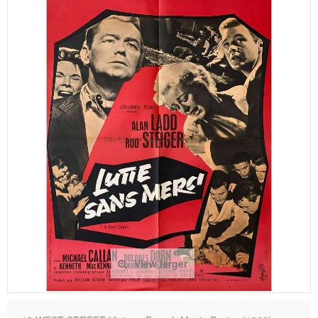
View larger