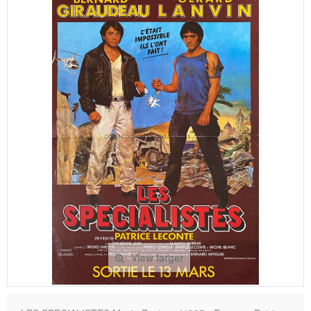
View larger