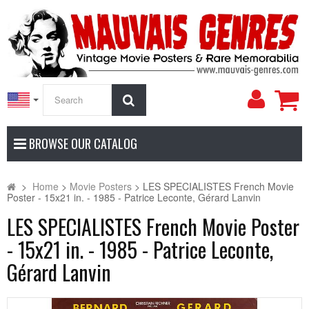
My
Search
Accoun
BROWSE OUR CATALOG
>
Home
>
Movie Posters
>
LES SPECIALISTES French Movie
Poster - 15x21 in. - 1985 - Patrice Leconte, Gérard Lanvin
LES SPECIALISTES French Movie Poster
- 15x21 in. - 1985 - Patrice Leconte,
Gérard Lanvin