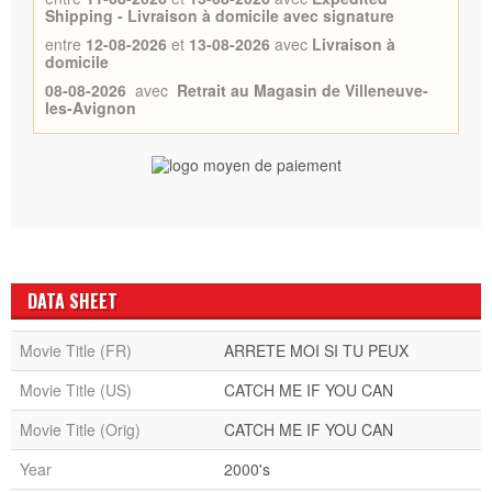
Shipping - Livraison à domicile avec signature
entre
12-08-2026
et
13-08-2026
avec
Livraison à
domicile
08-08-2026
avec
Retrait au Magasin de Villeneuve-
les-Avignon
DATA SHEET
Movie Title (FR)
ARRETE MOI SI TU PEUX
Movie Title (US)
CATCH ME IF YOU CAN
Movie Title (Orig)
CATCH ME IF YOU CAN
Year
2000's