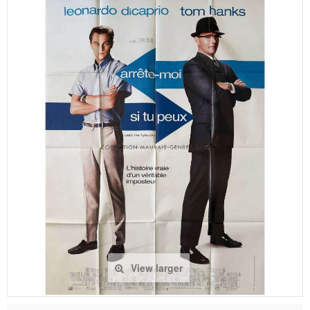
View larger