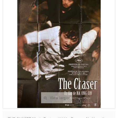
View larger