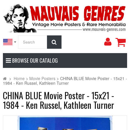
My
Search
Accoun
BROWSE OUR CATALOG
>
Home
>
Movie Posters
>
CHINA BLUE Movie Poster - 15x21 -
1984 - Ken Russel, Kathleen Turner
CHINA BLUE Movie Poster - 15x21 -
1984 - Ken Russel, Kathleen Turner