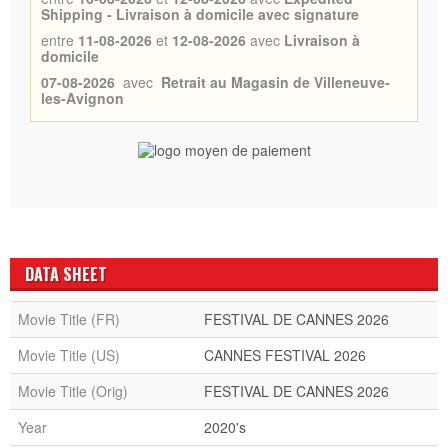
Shipping - Livraison à domicile avec signature
entre
11-08-2026
et
12-08-2026
avec
Livraison à
domicile
07-08-2026
avec
Retrait au Magasin de Villeneuve-
les-Avignon
DATA SHEET
Movie Title (FR)
FESTIVAL DE CANNES 2026
Movie Title (US)
CANNES FESTIVAL 2026
Movie Title (Orig)
FESTIVAL DE CANNES 2026
Year
2020's