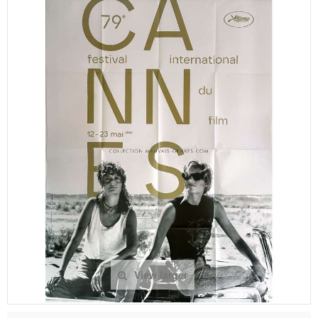
View larger