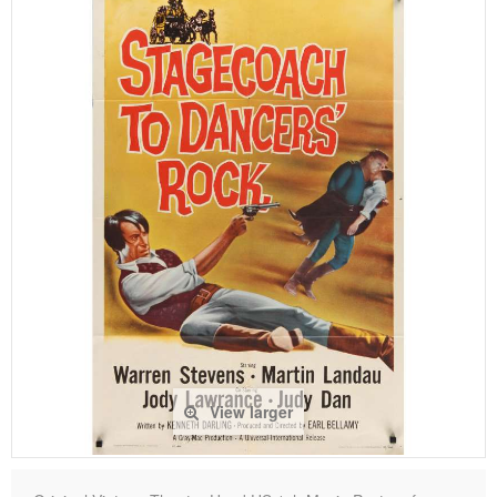
View larger