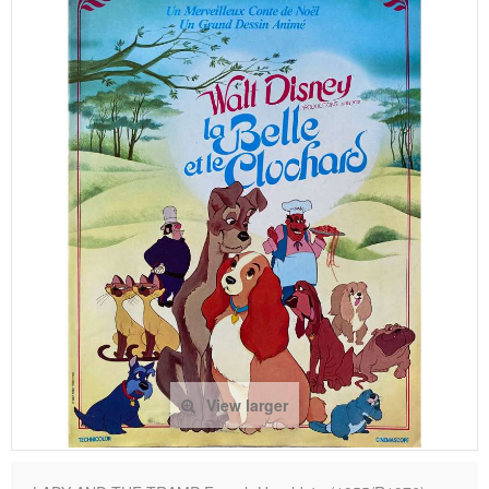
View larger