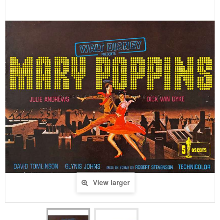
View larger