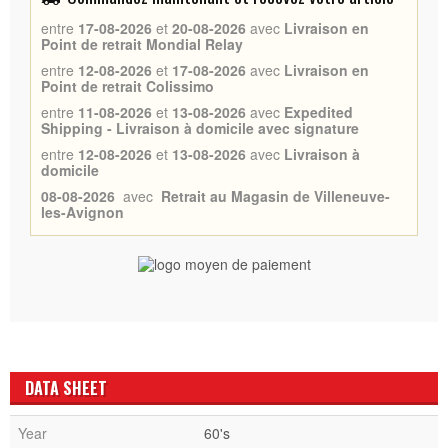
entre
17-08-2026
et
20-08-2026
avec
Livraison en
Point de retrait Mondial Relay
entre
12-08-2026
et
17-08-2026
avec
Livraison en
Point de retrait Colissimo
entre
11-08-2026
et
13-08-2026
avec
Expedited
Shipping - Livraison à domicile avec signature
entre
12-08-2026
et
13-08-2026
avec
Livraison à
domicile
08-08-2026
avec
Retrait au Magasin de Villeneuve-
les-Avignon
DATA SHEET
Year
60's