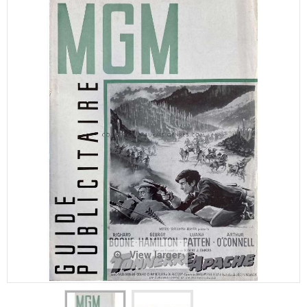
View larger