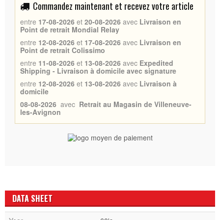
Commandez maintenant et recevez votre article
entre
17-08-2026
et
20-08-2026
avec
Livraison en
Point de retrait Mondial Relay
entre
12-08-2026
et
17-08-2026
avec
Livraison en
Point de retrait Colissimo
entre
11-08-2026
et
13-08-2026
avec
Expedited
Shipping - Livraison à domicile avec signature
entre
12-08-2026
et
13-08-2026
avec
Livraison à
domicile
08-08-2026
avec
Retrait au Magasin de Villeneuve-
les-Avignon
DATA SHEET