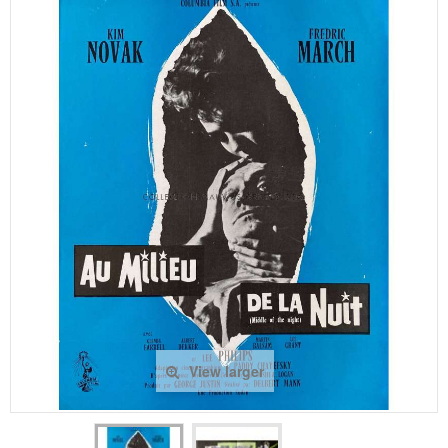
View larger