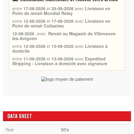
entre
17-08-2026
et
20-08-2026
avec
Livraison en
Point de retrait Mondial Relay
entre
12-08-2026
et
17-08-2026
avec
Livraison en
Point de retrait Colissimo
12-08-2026
avec
Retrait au Magasin de Villeneuve-
les-Avignon
entre
12-08-2026
et
13-08-2026
avec
Livraison à
domicile
entre
11-08-2026
et
13-08-2026
avec
Expedited
Shipping - Livraison à domicile avec signature
DATA SHEET
Year
50's